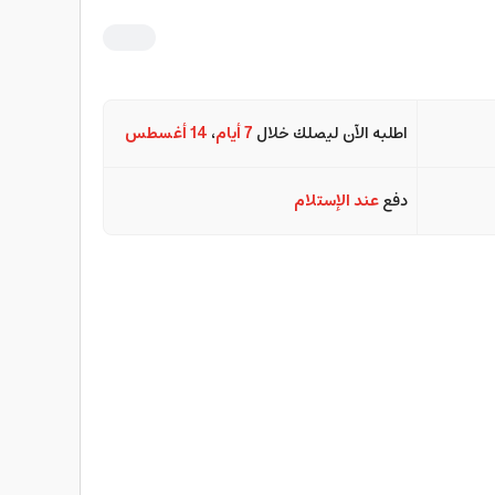
اطلبه الآن ليصلك خلال
7 أيام
،
14 أغسطس
دفع
عند الإستلام