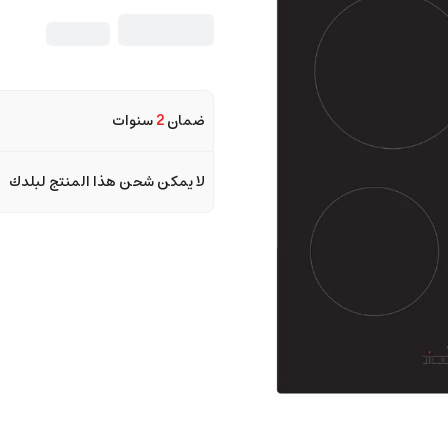
ضمان
2
سنوات
لا يمكن شحن هذا المنتج لبلدك