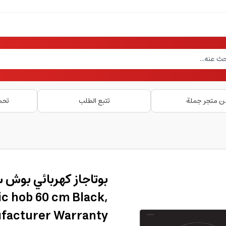
ن متجر جملة
تتبع الطلب
تحم
ic hob 60 cm Black,
ufacturer Warranty