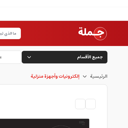
جميع الأقسام
ع
الرئيسية
إلكترونيات وأجهزة منزلية