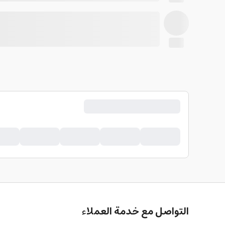
التواصل مع خدمة العملاء