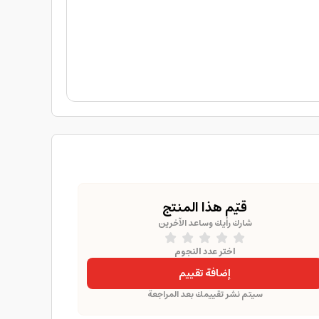
قيّم هذا المنتج
شارك رأيك وساعد الآخرين
اختر عدد النجوم
إضافة تقييم
سيتم نشر تقييمك بعد المراجعة