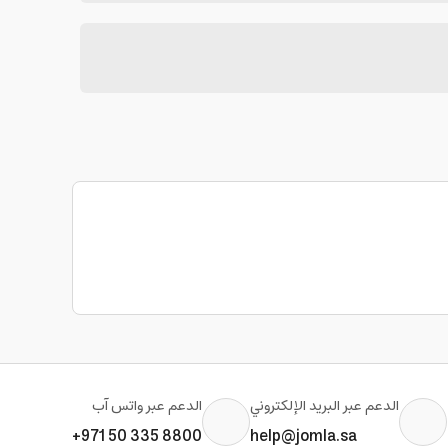
الدعم عبر البريد الإلكتروني
الدعم عبر واتس آب
+971 50 335 8800
help@jomla.sa