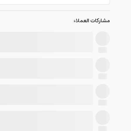
مشاركات العملاء