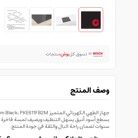
تسوق كل
بوش
منتجات
وصف المنتج
سنوات لضمان راحة البال والثقة في جودة المنتج.