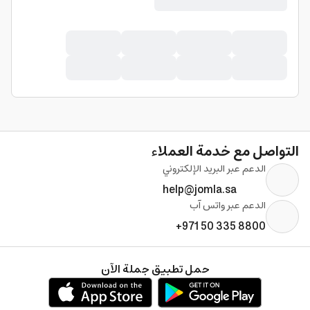
التواصل مع خدمة العملاء
الدعم عبر البريد الإلكتروني
help@jomla.sa
الدعم عبر واتس آب
+971 50 335 8800
حمل تطبيق جملة الآن