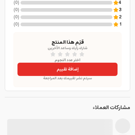
)
0
(
4
)
0
(
3
)
0
(
2
)
0
(
1
قيّم هذا المنتج
شارك رأيك وساعد الآخرين
اختر عدد النجوم
إضافة تقييم
سيتم نشر تقييمك بعد المراجعة
مشاركات العملاء