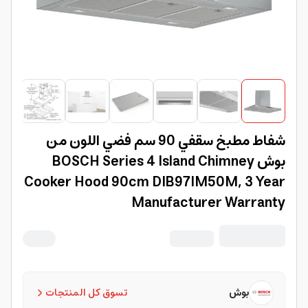
شفاط مطبخ سقفي 90 سم فضي اللون من
بوش BOSCH Series 4 Island Chimney
Cooker Hood 90cm DIB97IM50M, 3 Year
Manufacturer Warranty
بوش
تسوق كل المنتجات