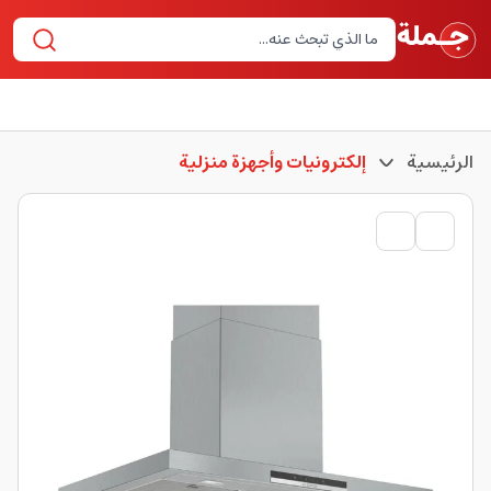
الرئيسية
إلكترونيات وأجهزة منزلية