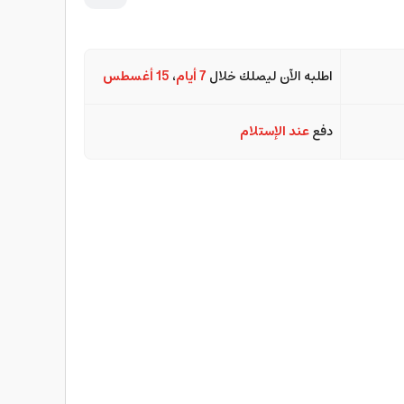
اطلبه الآن ليصلك خلال
7 أيام
،
15 أغسطس
دفع
عند الإستلام