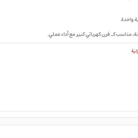
 واحدة.
، مناسب كـ فرن كهربائي كبير مع أداء عملي.
لية