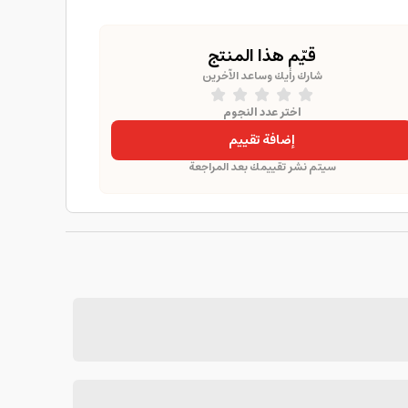
قيّم هذا المنتج
شارك رأيك وساعد الآخرين
اختر عدد النجوم
إضافة تقييم
سيتم نشر تقييمك بعد المراجعة