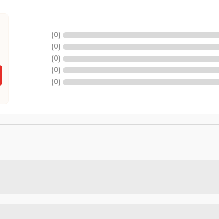
)
0
(
)
0
(
)
0
(
)
0
(
)
0
(