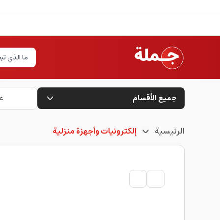
جميع الأقسام
ع
الرئيسية
إلكترونيات وأجهزة منزلية