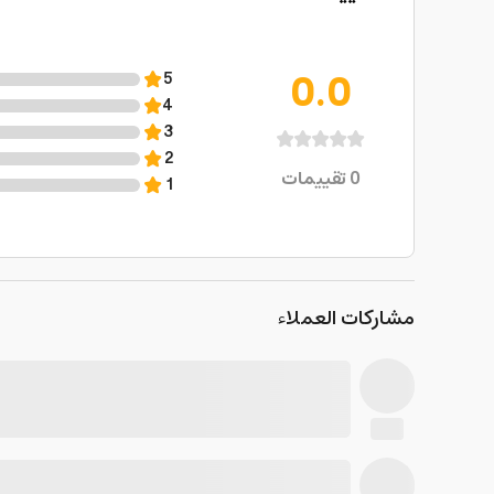
0.0
5
4
3
2
0
تقييمات
1
مشاركات العملاء