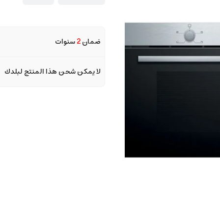
ضمان
2
سنوات
لا يمكن شحن هذا المنتج لبلدك