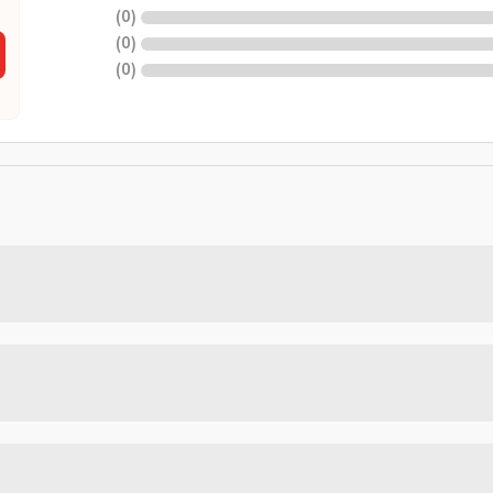
)
0
(
)
0
(
)
0
(