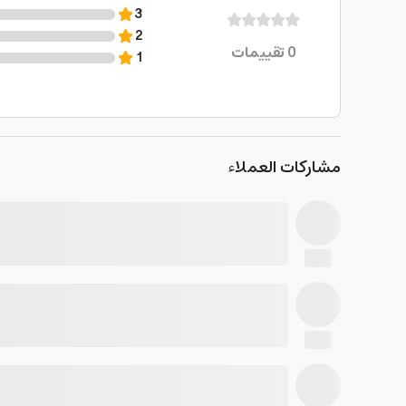
3
2
0
تقييمات
1
مشاركات العملاء