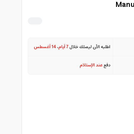
Manu
اطلبه الآن ليصلك خلال
7 أيام
،
14 أغسطس
دفع
عند الإستلام