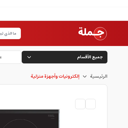
جميع الأقسام
ع
الرئيسية
إلكترونيات وأجهزة منزلية