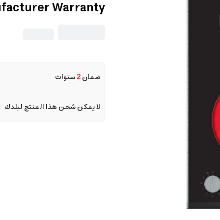
facturer Warranty
ضمان
2
سنوات
لا يمكن شحن هذا المنتج لبلدك