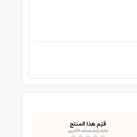
قيّم هذا المنتج
شارك رأيك وساعد الآخرين