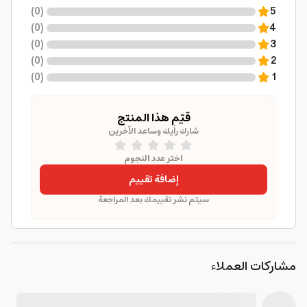
)
0
(
5
)
0
(
4
)
0
(
3
)
0
(
2
)
0
(
1
قيّم هذا المنتج
شارك رأيك وساعد الآخرين
اختر عدد النجوم
إضافة تقييم
سيتم نشر تقييمك بعد المراجعة
مشاركات العملاء