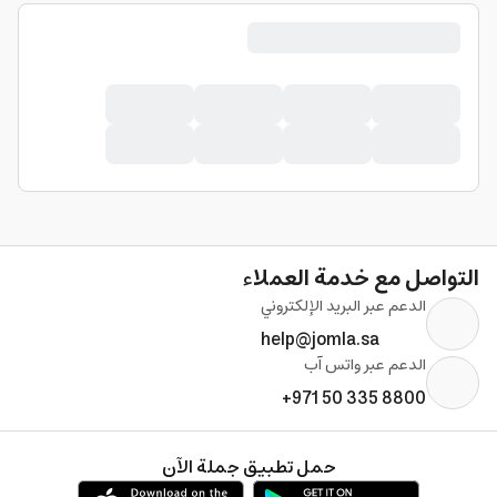
التواصل مع خدمة العملاء
الدعم عبر البريد الإلكتروني
help@jomla.sa
الدعم عبر واتس آب
+971 50 335 8800
حمل تطبيق جملة الآن