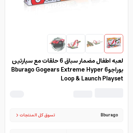
لعبه اطفال مضمار سباق 6 حلقات مع سيارتين
بوراجوBburago Gogears Extreme Hyper 6
Loop & Launch Playset
Bburago
تسوق كل المنتجات