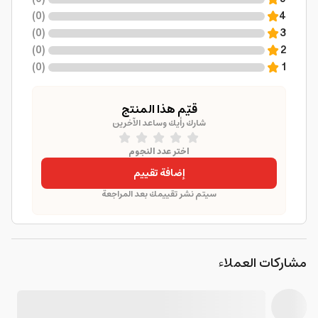
)
0
(
4
)
0
(
3
)
0
(
2
)
0
(
1
قيّم هذا المنتج
شارك رأيك وساعد الآخرين
اختر عدد النجوم
إضافة تقييم
سيتم نشر تقييمك بعد المراجعة
مشاركات العملاء