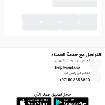
التواصل مع خدمة العملاء
الدعم عبر البريد الإلكتروني
help@jomla.sa
الدعم عبر واتس آب
+971 50 335 8800
حمل تطبيق جملة الآن