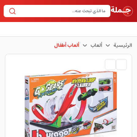
الرئيسية
ألعاب
ألعاب أطفال