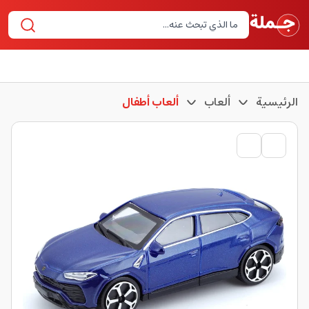
الرئيسية
ألعاب
ألعاب أطفال