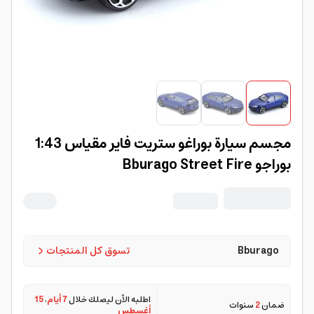
مجسم سيارة بوراغو ستريت فاير مقياس 1:43
بوراجو Bburago Street Fire
Bburago
تسوق كل المنتجات
اطلبه الآن ليصلك خلال
7 أيام
،
15
ضمان
2
سنوات
أغسطس