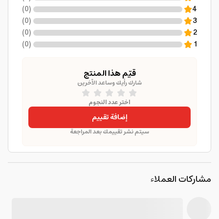
)
0
(
4
)
0
(
3
)
0
(
2
)
0
(
1
قيّم هذا المنتج
شارك رأيك وساعد الآخرين
اختر عدد النجوم
إضافة تقييم
سيتم نشر تقييمك بعد المراجعة
مشاركات العملاء