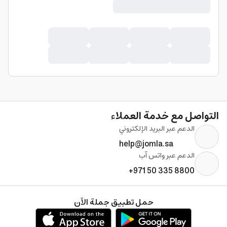
التواصل مع خدمة العملاء
الدعم عبر البريد الإلكتروني
help@jomla.sa
الدعم عبر واتس آب
+971 50 335 8800
حمل تطبيق جملة الآن