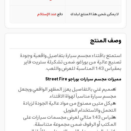
لا يمكن شحن هذا المنتج لبلدك
دفع
عند الإستلام
وصف المنتج
استمتع باقتناء مجسم سيارة بتفاصيل واقعية وجودة
تصنيع عالية من بوراغو، ضمن تشكيلة ستريت فاير
بمقياس 1:43 المناسبة للعرض واللعب.
مميزات مجسم سيارات بوراجو Street Fire
تصميم غني بالتفاصيل يعزز المظهر الواقعي ويجعل
مجسم سيارة مناسباً لهواة الاقتناء.
هيكل متين مصنوع من مواد عالية الجودة لزيادة
التحمل والاستخدام الطويل.
مقياس 1:43 مثالي لعرض مجسمات سيارات على
المكتب أو الرفوف ضمن مجموعة متناسقة.