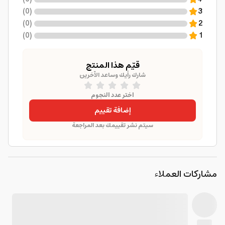
)
0
(
3
)
0
(
2
)
0
(
1
قيّم هذا المنتج
شارك رأيك وساعد الآخرين
اختر عدد النجوم
إضافة تقييم
سيتم نشر تقييمك بعد المراجعة
مشاركات العملاء