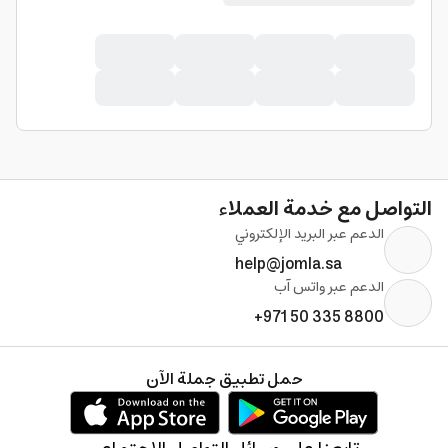
التواصل مع خدمة العملاء
الدعم عبر البريد الإلكتروني
help@jomla.sa
الدعم عبر واتس آب
+971 50 335 8800
حمل تطبيق جملة الآن