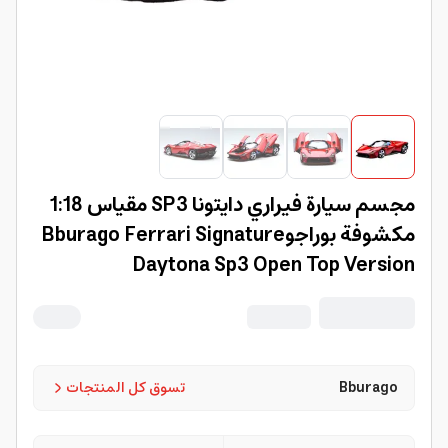
مجسم سيارة فيراري دايتونا SP3 مقياس 1:18
مكشوفة بوراجوBburago Ferrari Signature
Daytona Sp3 Open Top Version
Bburago
تسوق كل المنتجات