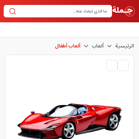
الرئيسية
ألعاب
ألعاب أطفال