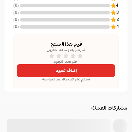
)
0
(
4
)
0
(
3
)
0
(
2
)
0
(
1
قيّم هذا المنتج
شارك رأيك وساعد الآخرين
اختر عدد النجوم
إضافة تقييم
سيتم نشر تقييمك بعد المراجعة
مشاركات العملاء