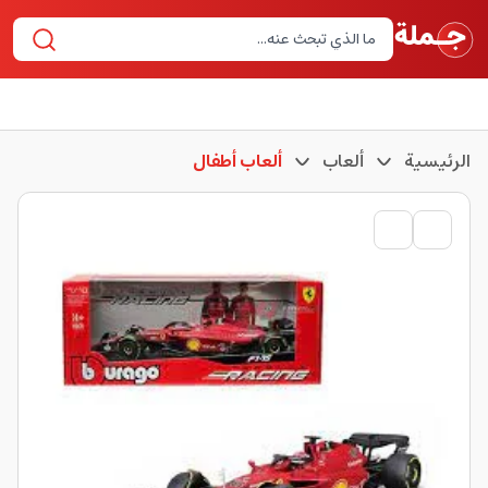
الرئيسية
ألعاب
ألعاب أطفال