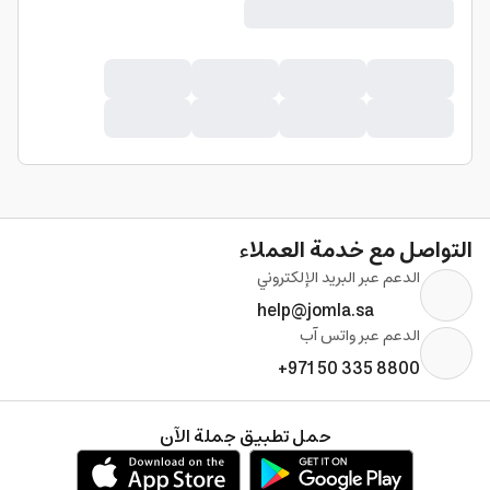
التواصل مع خدمة العملاء
الدعم عبر البريد الإلكتروني
help@jomla.sa
الدعم عبر واتس آب
+971 50 335 8800
حمل تطبيق جملة الآن