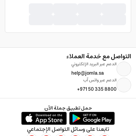
التواصل مع خدمة العملاء
الدعم عبر البريد الإلكتروني
help@jomla.sa
الدعم عبر واتس آب
+971 50 335 8800
حمل تطبيق جملة الآن
تابعنا على وسائل التواصل الإجتماعي