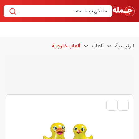
الرئيسية
ألعاب
ألعاب خارجية