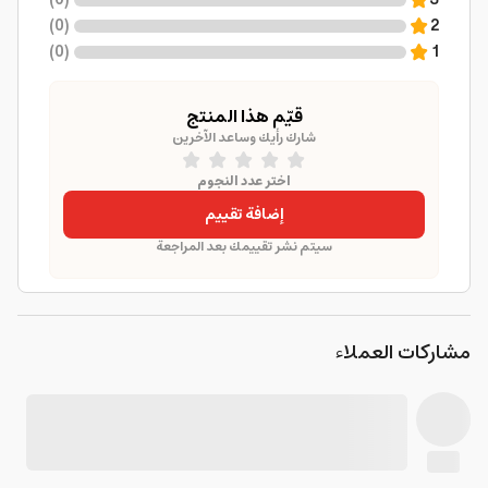
)
0
(
3
)
0
(
2
)
0
(
1
قيّم هذا المنتج
شارك رأيك وساعد الآخرين
اختر عدد النجوم
إضافة تقييم
سيتم نشر تقييمك بعد المراجعة
مشاركات العملاء