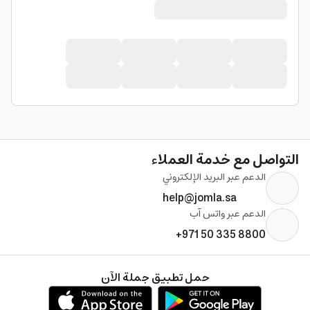
التواصل مع خدمة العملاء
الدعم عبر البريد الإلكتروني
help@jomla.sa
الدعم عبر واتس آب
+971 50 335 8800
حمل تطبيق جملة الآن