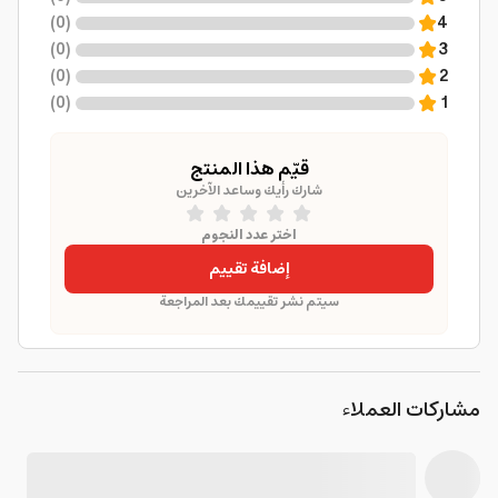
)
0
(
4
)
0
(
3
)
0
(
2
)
0
(
1
قيّم هذا المنتج
شارك رأيك وساعد الآخرين
اختر عدد النجوم
إضافة تقييم
سيتم نشر تقييمك بعد المراجعة
مشاركات العملاء