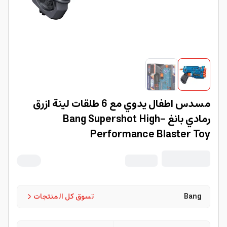
مسدس اطفال يدوي مع 6 طلقات لينة ازرق
رمادي بانغ Bang Supershot High-
Performance Blaster Toy
Bang
تسوق كل المنتجات