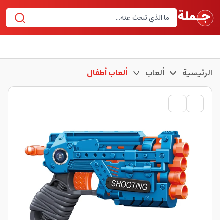
الرئيسية
ألعاب
ألعاب أطفال