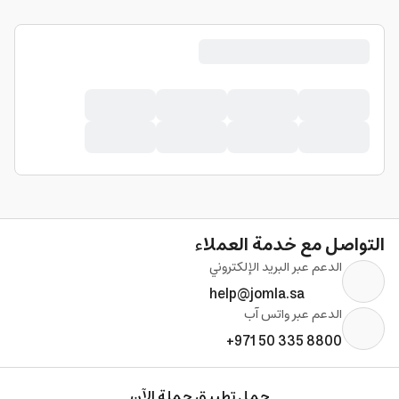
التواصل مع خدمة العملاء
الدعم عبر البريد الإلكتروني
help@jomla.sa
الدعم عبر واتس آب
+971 50 335 8800
حمل تطبيق جملة الآن