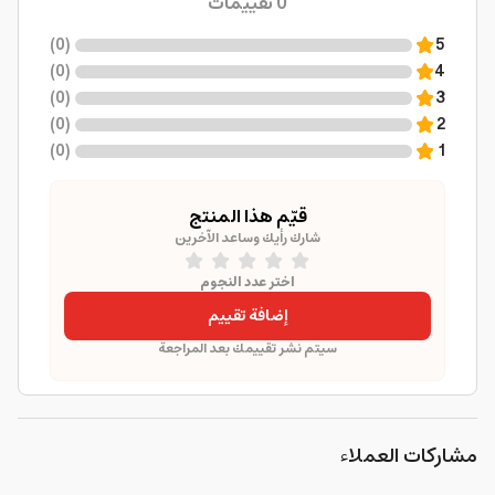
0
تقييمات
)
0
(
5
)
0
(
4
)
0
(
3
)
0
(
2
)
0
(
1
قيّم هذا المنتج
شارك رأيك وساعد الآخرين
اختر عدد النجوم
إضافة تقييم
سيتم نشر تقييمك بعد المراجعة
مشاركات العملاء