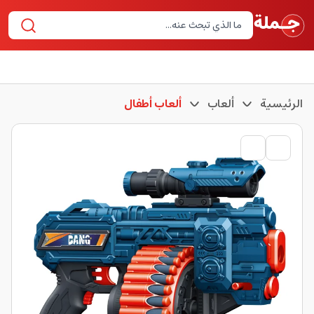
الرئيسية
ألعاب
ألعاب أطفال