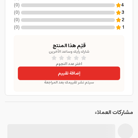
)
0
(
4
)
0
(
3
)
0
(
2
)
0
(
1
قيّم هذا المنتج
شارك رأيك وساعد الآخرين
اختر عدد النجوم
إضافة تقييم
سيتم نشر تقييمك بعد المراجعة
مشاركات العملاء