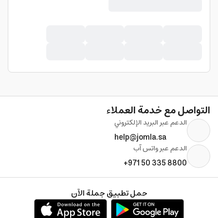
التواصل مع خدمة العملاء
الدعم عبر البريد الإلكتروني
help@jomla.sa
الدعم عبر واتس آب
+971 50 335 8800
حمل تطبيق جملة الآن