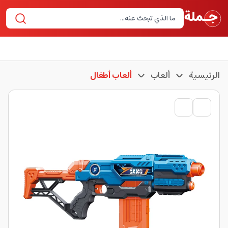
الرئيسية
ألعاب
ألعاب أطفال