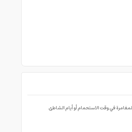
غامرة في وقت الاستحمام أو أيام الشاطئ.