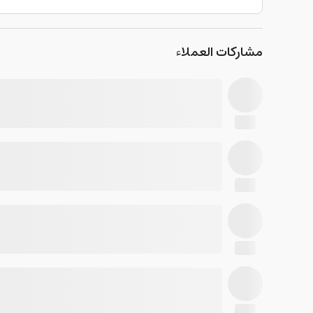
مشاركات العملاء