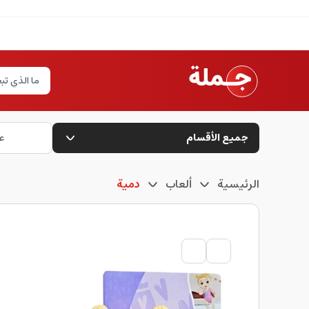
جميع الأقسام
ع
الرئيسية
ألعاب
دمية