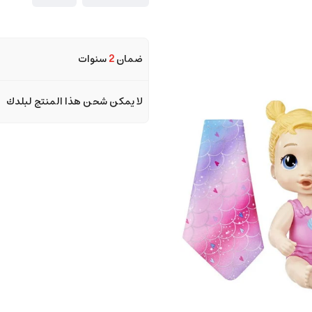
ضمان
2
سنوات
لا يمكن شحن هذا المنتج لبلدك