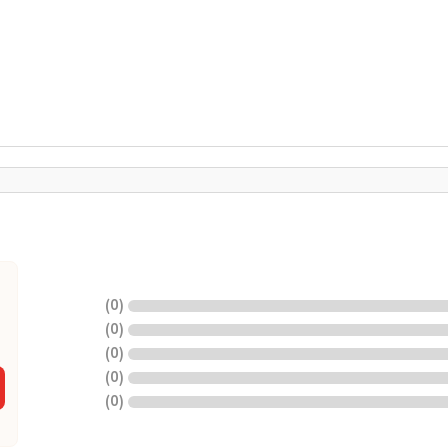
)
0
(
)
0
(
)
0
(
)
0
(
)
0
(