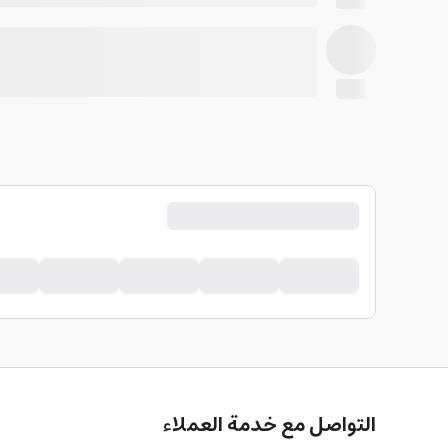
التواصل مع خدمة العملاء