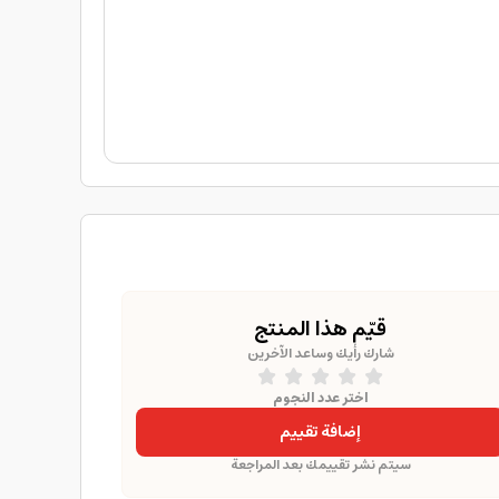
قيّم هذا المنتج
شارك رأيك وساعد الآخرين
اختر عدد النجوم
إضافة تقييم
سيتم نشر تقييمك بعد المراجعة