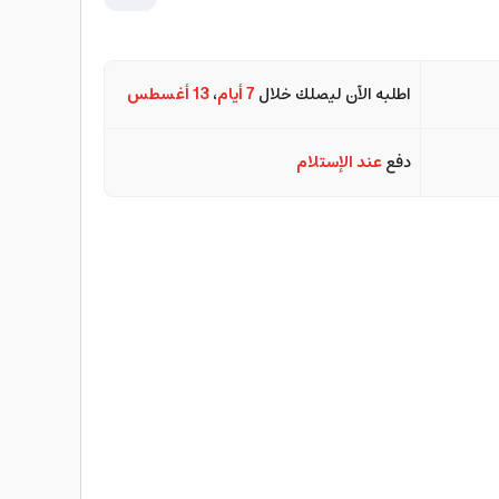
اطلبه الآن ليصلك خلال
7 أيام
،
13 أغسطس
دفع
عند الإستلام