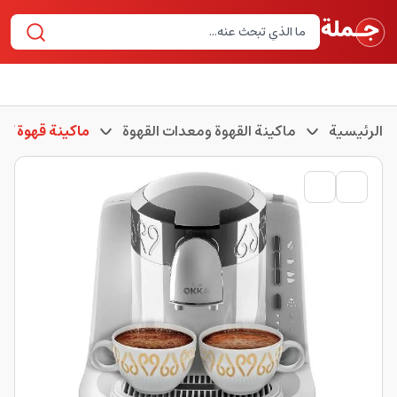
الرئيسية
ماكينة القهوة ومعدات القهوة
ماكينة قهوة ك