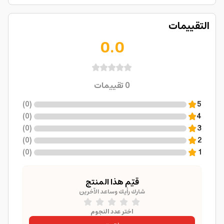
التقييمات
0.0
0
تقييمات
)
0
(
5
)
0
(
4
)
0
(
3
)
0
(
2
)
0
(
1
قيّم هذا المنتج
شارك رأيك وساعد الآخرين
اختر عدد النجوم