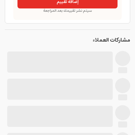
إضافة تقييم
سيتم نشر تقييمك بعد المراجعة
مشاركات العملاء