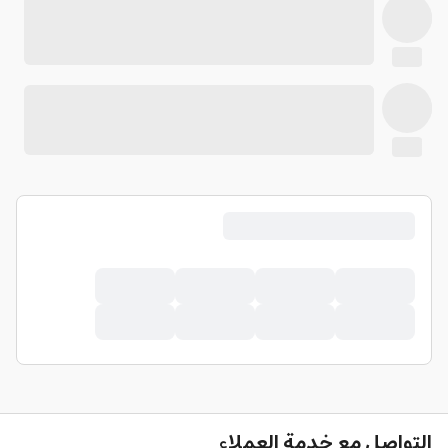
التواصل مع خدمة العملاء