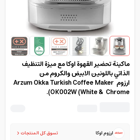
ماكينة تحضير القهوة اوكا مع ميزة التنظيف
الذاتي باللونين الابيض والكروم من
ارزوم Arzum Okka Turkish Coffee Maker
OK002W (White & Chrome).
ارزوم اوكا
تسوق كل المنتجات