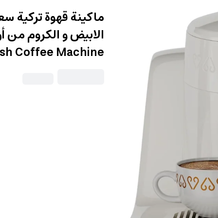
kish Coffee Machine