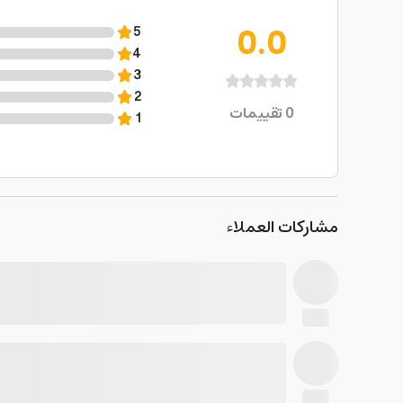
0.0
5
4
3
2
0
تقييمات
1
مشاركات العملاء