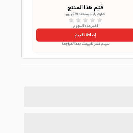
قيّم هذا المنتج
شارك رأيك وساعد الآخرين
اختر عدد النجوم
إضافة تقييم
سيتم نشر تقييمك بعد المراجعة