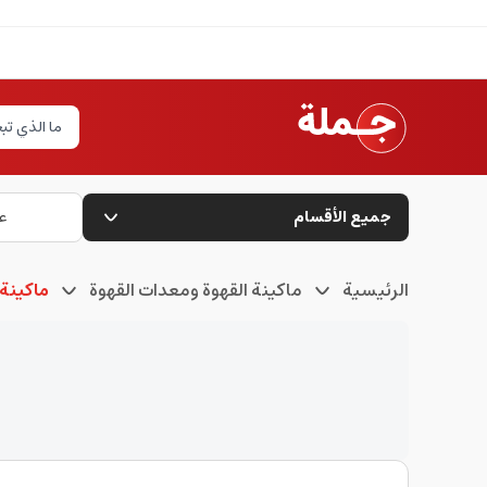
جميع الأقسام
ع
الرئيسية
ماكينة القهوة ومعدات القهوة
ماكينة