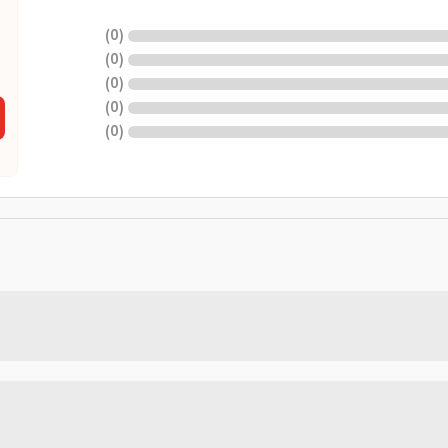
)
0
(
)
0
(
)
0
(
)
0
(
)
0
(