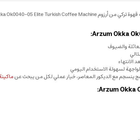
ثالي
د الانتهاء
واجهة لسهولة الاستخدام اليومي
 ينسجم مع الديكور المعاصر، خيار عملي لكل من يبحث عن
ماكينة