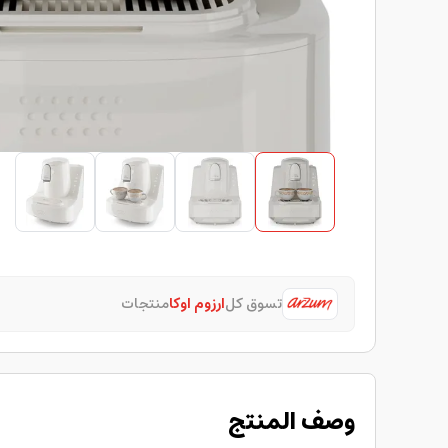
تسوق كل
ارزوم اوكا
منتجات
وصف المنتج