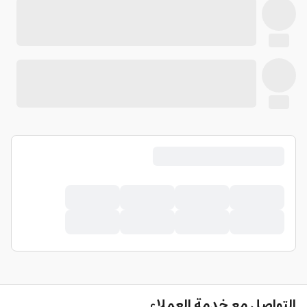
التواصل مع خدمة العملاء