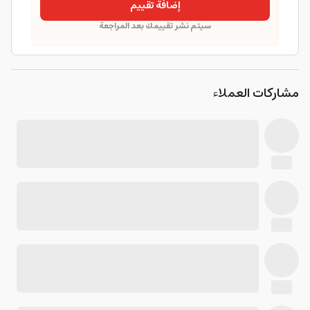
إضافة تقييم
سيتم نشر تقييمك بعد المراجعة
مشاركات العملاء