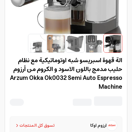
الة قهوة اسبريسو شبه اوتوماتيكية مع نظام
حليب مدمج باللون الاسود و الكروم من أرزوم
Arzum Okka Ok0032 Semi Auto Espresso
Machine
ارزوم اوكا
تسوق كل المنتجات