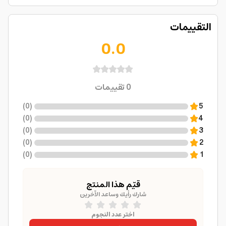
التقييمات
0.0
0
تقييمات
)
0
(
5
)
0
(
4
)
0
(
3
)
0
(
2
)
0
(
1
قيّم هذا المنتج
شارك رأيك وساعد الآخرين
اختر عدد النجوم