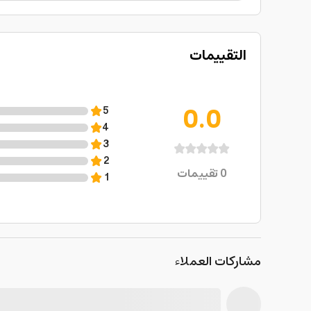
التقييمات
0.0
5
4
3
2
0
تقييمات
1
مشاركات العملاء