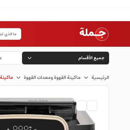
جميع الأقسام
ع
الرئيسية
ماكينة القهوة ومعدات القهوة
ماكينة 