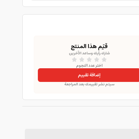
قيّم هذا المنتج
شارك رأيك وساعد الآخرين
اختر عدد النجوم
إضافة تقييم
سيتم نشر تقييمك بعد المراجعة