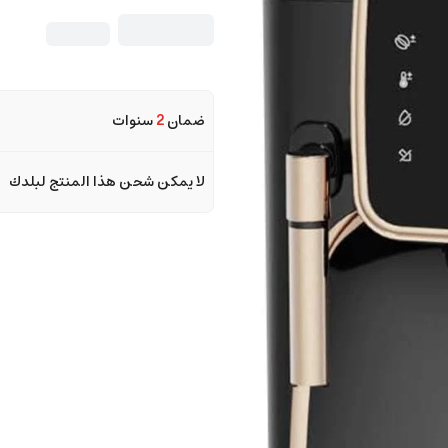
ضمان
2
سنوات
لا يمكن شحن هذا المنتج لبلدك