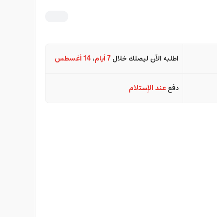
اطلبه الآن ليصلك خلال
7 أيام
،
14 أغسطس
دفع
عند الإستلام