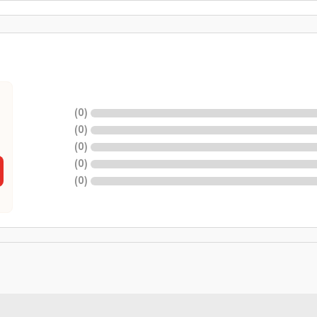
)
0
(
)
0
(
)
0
(
)
0
(
)
0
(