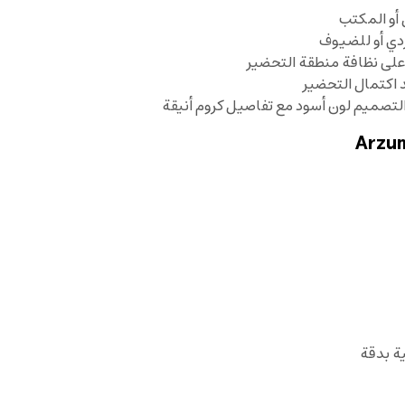
 على نظافة منطقة التحضير
لتصميم لون أسود مع تفاصيل كروم أنيقة
ة بدقة