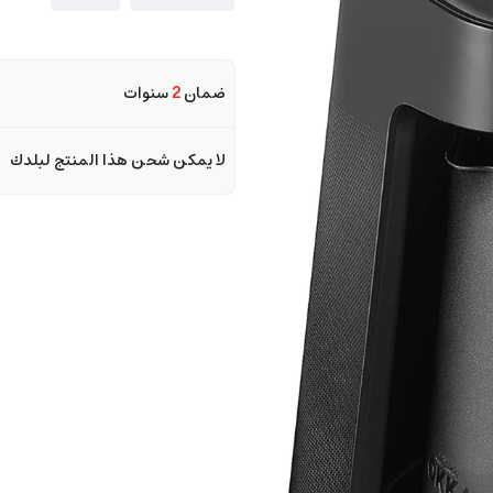
ضمان
2
سنوات
لا يمكن شحن هذا المنتج لبلدك