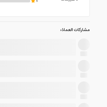
1
مشاركات العملاء