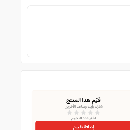
قيّم هذا المنتج
شارك رأيك وساعد الآخرين
اختر عدد النجوم
إضافة تقييم