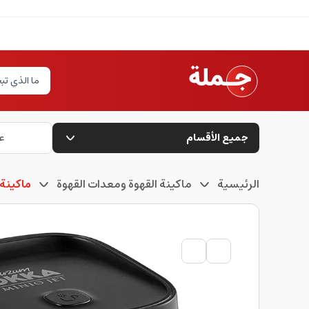
جميع الأقسام
ع
الرئيسية
ماكينة القهوة ومعدات القهوة
ماكينة 