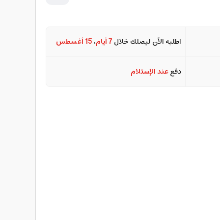
اطلبه الآن ليصلك خلال
7 أيام
،
15 أغسطس
دفع
عند الإستلام