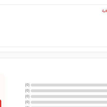
فية
)
0
(
)
0
(
)
0
(
)
0
(