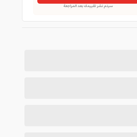
سيتم نشر تقييمك بعد المراجعة