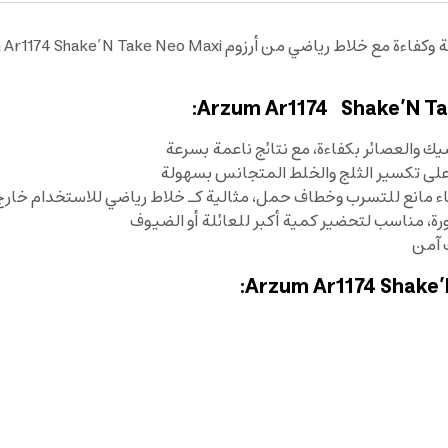
ى تكسير الثلج والخلط المتجانس بسهولة
ك آمن