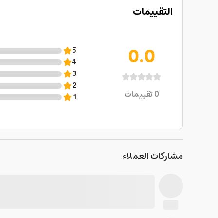
التقييمات
0.0
5
4
3
2
0
تقييمات
1
مشاركات العملاء