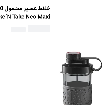
ke’N Take Neo Maxi