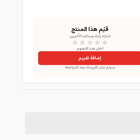
قيّم هذا المنتج
شارك رأيك وساعد الآخرين
اختر عدد النجوم
إضافة تقييم
سيتم نشر تقييمك بعد المراجعة