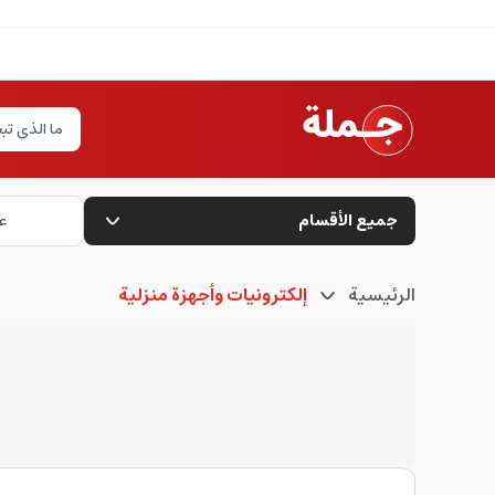
جميع الأقسام
ع
الرئيسية
إلكترونيات وأجهزة منزلية