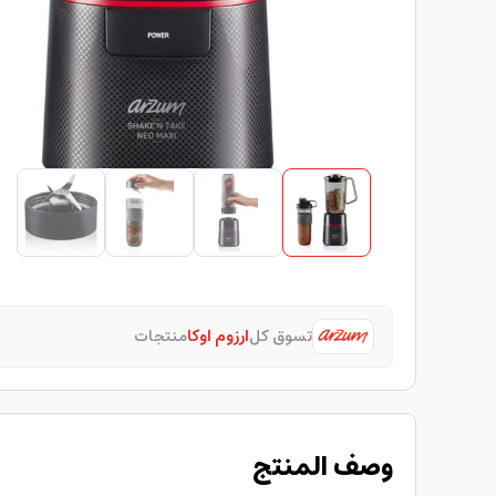
تسوق كل
ارزوم اوكا
منتجات
وصف المنتج