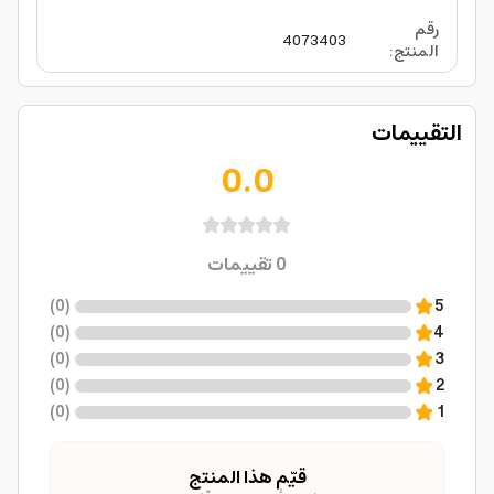
رقم
4073403
المنتج
:
التقييمات
0.0
0
تقييمات
)
0
(
5
)
0
(
4
)
0
(
3
)
0
(
2
)
0
(
1
قيّم هذا المنتج