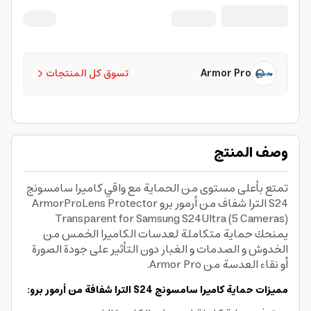
Armor Pro
تسوق كل المنتجات
وصف المنتج
تمتع بأعلى مستوى من الحماية مع واقي كاميرا سامسونج
S24 الترا شفاف من أرمور برو ArmorProLens Protector
Transparent for Samsung S24Ultra (5 Cameras)
يمنحك حماية متكاملة لعدسات الكاميرا الخمس من
الخدوش و الصدمات و الغبار دون التأثير على جودة الصورة
أو نقاء العدسة من Armor Pro.
مميزات حماية كاميرا سامسونج S24 الترا شفافة من أرمور برو: