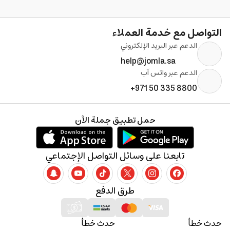
التواصل مع خدمة العملاء
الدعم عبر البريد الإلكتروني
help@jomla.sa
الدعم عبر واتس آب
+971 50 335 8800
حمل تطبيق جملة الآن
تابعنا على وسائل التواصل الإجتماعي
طرق الدفع
حدث خطأ
حدث خطأ