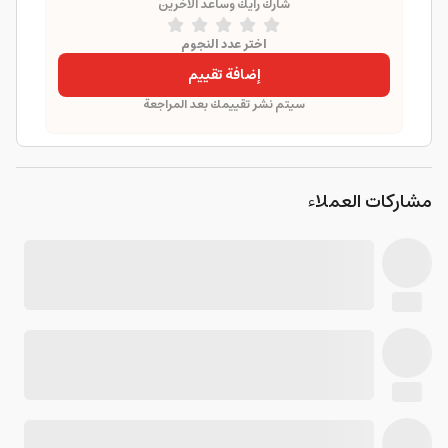
شارك رأيك وساعد الآخرين
اختر عدد النجوم
إضافة تقييم
سيتم نشر تقييمك بعد المراجعة
مشاركات العملاء