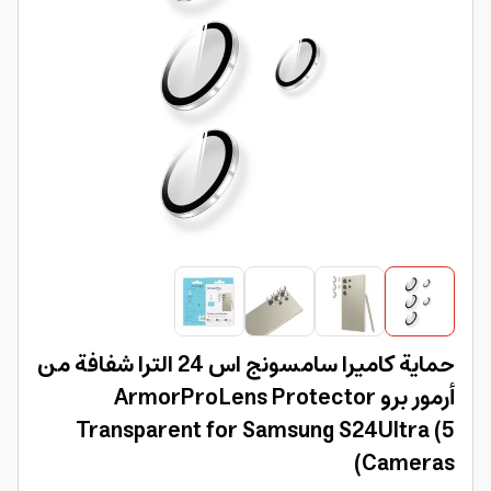
حماية كاميرا سامسونج اس 24 الترا شفافة من
أرمور برو ArmorProLens Protector
Transparent for Samsung S24Ultra (5
Cameras)