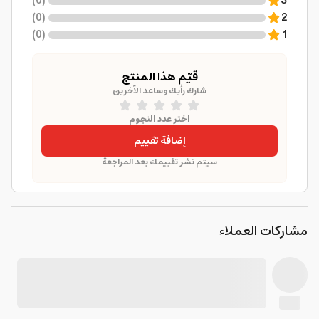
)
0
(
3
)
0
(
2
)
0
(
1
قيّم هذا المنتج
شارك رأيك وساعد الآخرين
اختر عدد النجوم
إضافة تقييم
سيتم نشر تقييمك بعد المراجعة
مشاركات العملاء