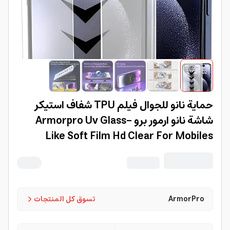
حماية نانو للجوال فيلم TPU شفاف استيكر
شاشة نانو ارمور برو Armorpro Uv Glass-
Like Soft Film Hd Clear For Mobiles
ArmorPro
تسوق كل المنتجات