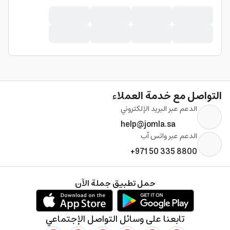
التواصل مع خدمة العملاء
الدعم عبر البريد الإلكتروني
help@jomla.sa
الدعم عبر واتس آب
+971 50 335 8800
حمل تطبيق جملة الآن
تابعنا على وسائل التواصل الإجتماعي