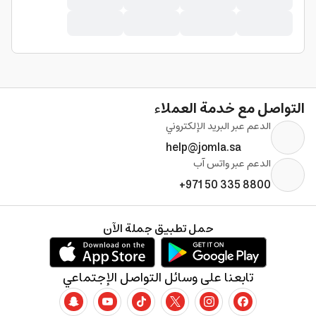
التواصل مع خدمة العملاء
الدعم عبر البريد الإلكتروني
help@jomla.sa
الدعم عبر واتس آب
+971 50 335 8800
حمل تطبيق جملة الآن
تابعنا على وسائل التواصل الإجتماعي