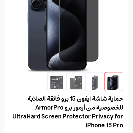
حماية شاشة ايفون 15 برو فائقة الصلابة
للخصوصية من أرمور برو ArmorPro
UltraHard Screen Protector Privacy for
iPhone 15 Pro