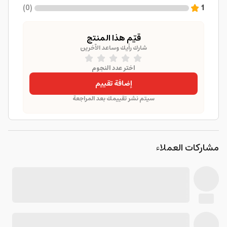
)
0
(
1
قيّم هذا المنتج
شارك رأيك وساعد الآخرين
اختر عدد النجوم
إضافة تقييم
سيتم نشر تقييمك بعد المراجعة
مشاركات العملاء