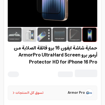
حماية شاشة ايفون 16 برو فائقة الصلابة من
أرمور برو ArmorPro UltraHard Screen
Protector HD for iPhone 16 Pro
Armor Pro
تسوق كل المنتجات