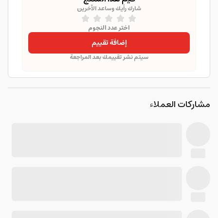
شارك رأيك وساعد الآخرين
اختر عدد النجوم
إضافة تقييم
سيتم نشر تقييمك بعد المراجعة
مشاركات العملاء