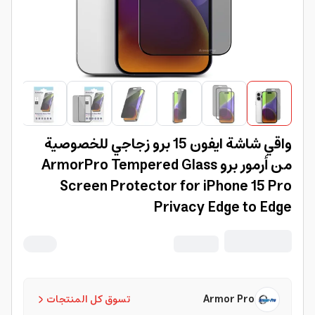
واقي شاشة ايفون 15 برو زجاجي للخصوصية
من أرمور برو ArmorPro Tempered Glass
Screen Protector for iPhone 15 Pro
Privacy Edge to Edge
Armor Pro
تسوق كل المنتجات