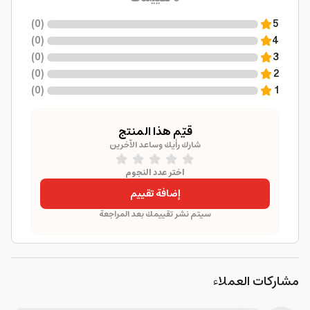
)
0
(
5
)
0
(
4
)
0
(
3
)
0
(
2
)
0
(
1
قيّم هذا المنتج
شارك رأيك وساعد الآخرين
اختر عدد النجوم
إضافة تقييم
سيتم نشر تقييمك بعد المراجعة
مشاركات العملاء