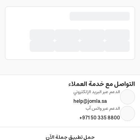
التواصل مع خدمة العملاء
الدعم عبر البريد الإلكتروني
help@jomla.sa
الدعم عبر واتس آب
+971 50 335 8800
حمل تطبيق جملة الآن