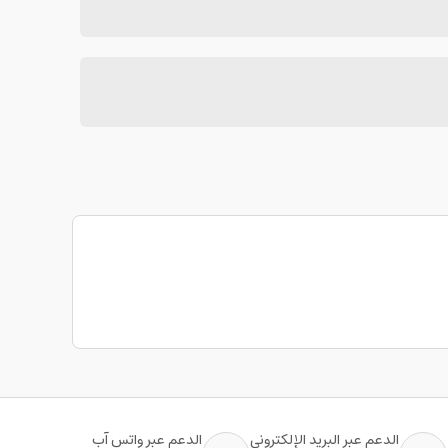
الدعم عبر البريد الإلكتروني
الدعم عبر واتس آب