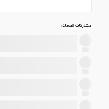
مشاركات العملاء