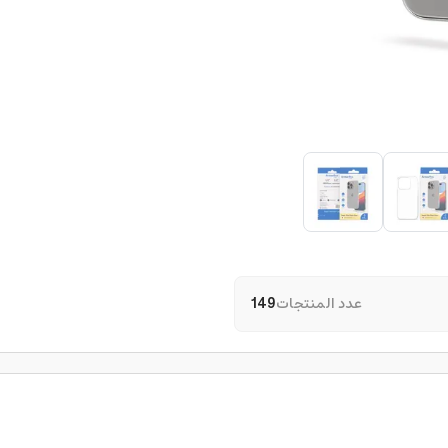
عدد المنتجات
149