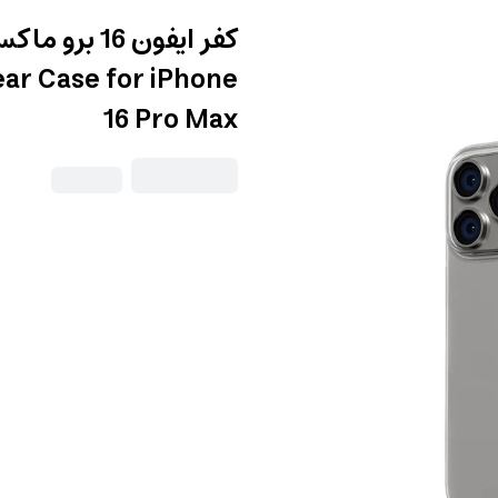
كفر ايفون 6
ar Case for iPhone
16 Pro Max