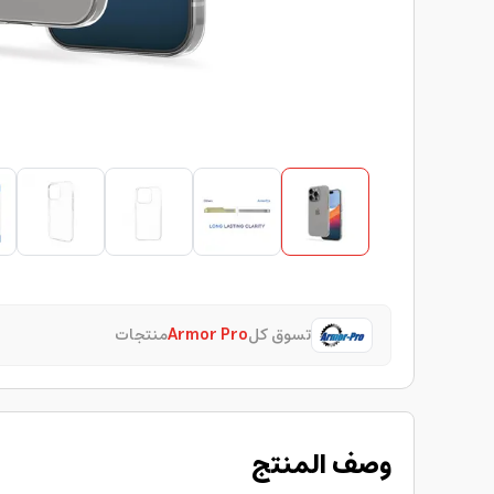
تسوق كل
Armor Pro
منتجات
وصف المنتج