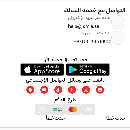
التواصل مع خدمة العملاء
الدعم عبر البريد الإلكتروني
help@jomla.sa
الدعم عبر واتس آب
+971 50 335 8800
حمل تطبيق جملة الآن
تابعنا على وسائل التواصل الإجتماعي
طرق الدفع
حدث خطأ
حدث خطأ