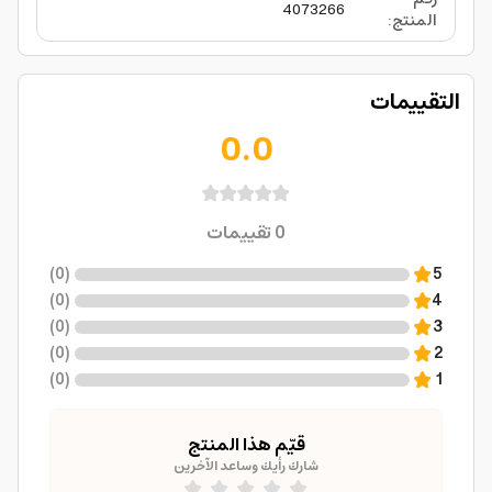
4073266
المنتج
:
التقييمات
0.0
0
تقييمات
)
0
(
5
)
0
(
4
)
0
(
3
)
0
(
2
)
0
(
1
قيّم هذا المنتج
شارك رأيك وساعد الآخرين