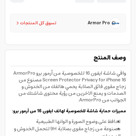
Armor Pro
تسوق كل المنتجات
وصف المنتج
واقي شاشة ايفون 16 للخصوصية من أرمور برو ArmorPro
Screen Protector Privacy for iPhone 16 مصنوع من
زجاج مقوى فائق الصلابة يحمي هاتفك من الخدوش و
الصدمات و يمنع الاخرين من رؤية محتوى شاشتك من
الجوانب من ArmorPro.
مميزات حماية شاشة للخصوصية لهاتف ايفون 16 من أرمور برو:
تحافظ على وضوح الصورة و الوانها الطبيعية
مصنوعة من زجاج مقوى بصلابة 9H لتحمل الخدوش و