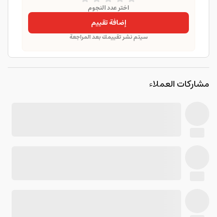
اختر عدد النجوم
إضافة تقييم
سيتم نشر تقييمك بعد المراجعة
مشاركات العملاء