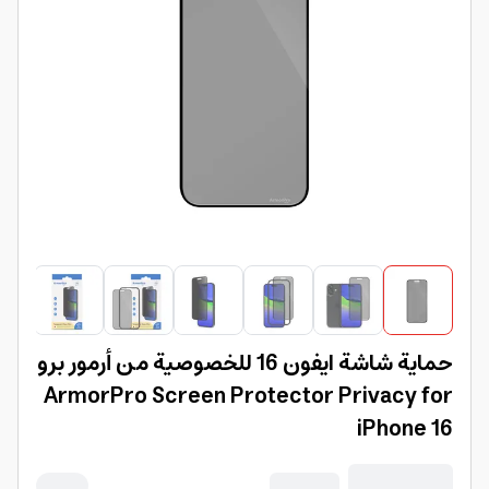
حماية شاشة ايفون 16 للخصوصية من أرمور برو
ArmorPro Screen Protector Privacy for
iPhone 16