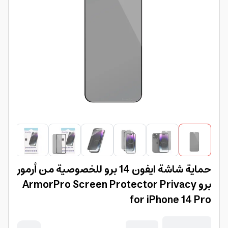
حماية شاشة ايفون 14 برو للخصوصية من أرمور
برو ArmorPro Screen Protector Privacy
for iPhone 14 Pro