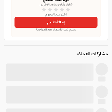
شارك رأيك وساعد الآخرين
اختر عدد النجوم
إضافة تقييم
سيتم نشر تقييمك بعد المراجعة
مشاركات العملاء