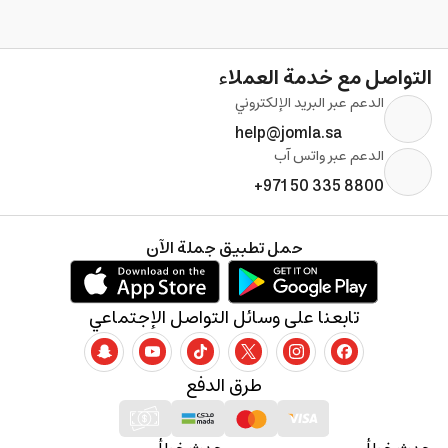
التواصل مع خدمة العملاء
الدعم عبر البريد الإلكتروني
help@jomla.sa
الدعم عبر واتس آب
+971 50 335 8800
حمل تطبيق جملة الآن
تابعنا على وسائل التواصل الإجتماعي
طرق الدفع