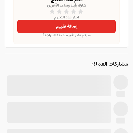
شارك رأيك وساعد الآخرين
اختر عدد النجوم
إضافة تقييم
سيتم نشر تقييمك بعد المراجعة
مشاركات العملاء