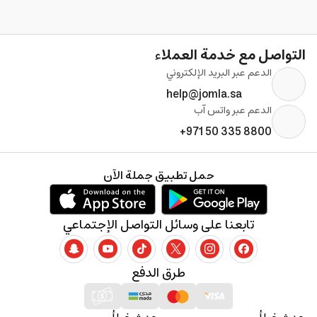
التواصل مع خدمة العملاء
الدعم عبر البريد الإلكتروني
help@jomla.sa
الدعم عبر واتس آب
+971 50 335 8800
حمل تطبيق جملة الآن
تابعنا على وسائل التواصل الإجتماعي
طرق الدفع