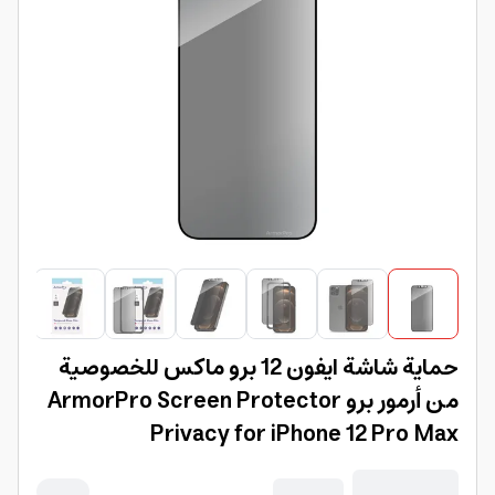
حماية شاشة ايفون 12 برو ماكس للخصوصية
من أرمور برو ArmorPro Screen Protector
Privacy for iPhone 12 Pro Max