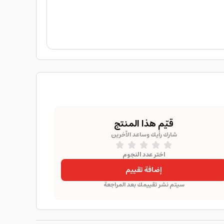
قيّم هذا المنتج
شارك رأيك وساعد الآخرين
اختر عدد النجوم
إضافة تقييم
سيتم نشر تقييمك بعد المراجعة