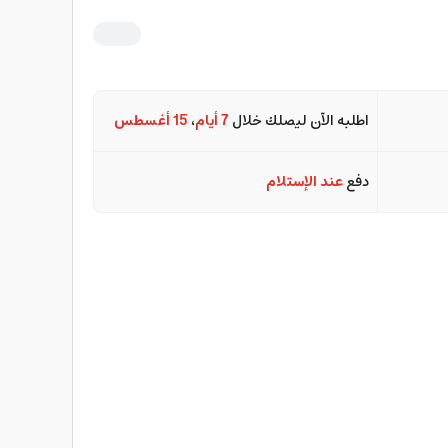
اطلبه الآن ليصلك خلال
7 أيام
،
15 أغسطس
دفع
عند الإستلام