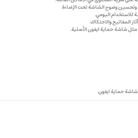
للاستخدام اليومي.
ر المفاتيح والاحتكاك.
ثل شاشة حماية ايفون الأصلية.
شاشة حماية ايفون.