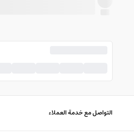
التواصل مع خدمة العملاء