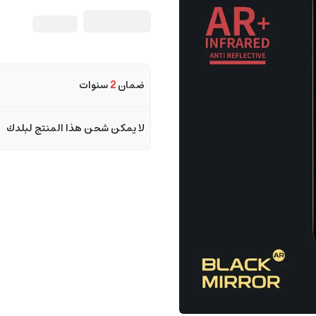
ضمان
2
سنوات
لا يمكن شحن هذا المنتج لبلدك