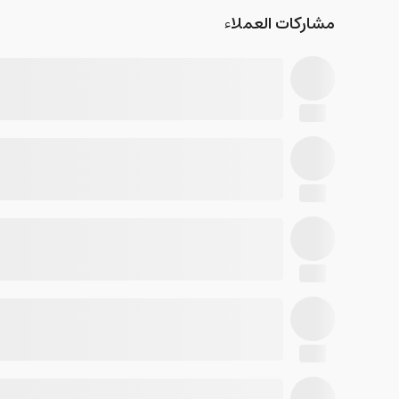
مشاركات العملاء