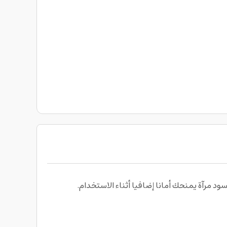
آة يمنحك أمانا إضافيا أثناء الاستخدام.