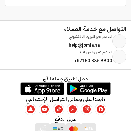
التواصل مع خدمة العملاء
الدعم عبر البريد الإلكتروني
help@jomla.sa
الدعم عبر واتس آب
+971 50 335 8800
حمل تطبيق جملة الآن
تابعنا على وسائل التواصل الإجتماعي
طرق الدفع