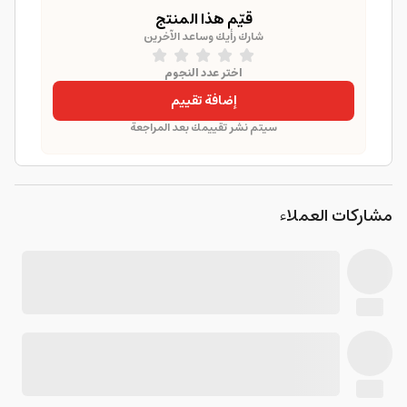
قيّم هذا المنتج
شارك رأيك وساعد الآخرين
اختر عدد النجوم
إضافة تقييم
سيتم نشر تقييمك بعد المراجعة
مشاركات العملاء