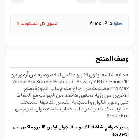
Armor Pro
تسوق كل المنتجات
وصف المنتج
حماية شاشة ايفون 16 برو ماكس للخصوصية من أرمور برو
ArmorPro Screen Protector Privacy AR for iPhone 16
Pro Max مصنوعة من زجاج مقوى عالي الجودة يمنع
الاخرين من رؤية محتوى هاتفك من الجوانب مع الحفاظ
على وضوح الالوان و استجابة اللمس الدقيقة لتمنحك
حماية متكاملة و تجربة استخدام سلسة طوال اليوم من
ArmorPro.
مميزات واقي شاشة للخصوصية لجوال ايفون 16 برو ماكس من
أرمور برو: