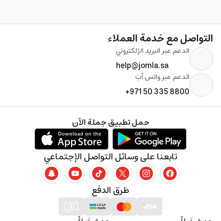
التواصل مع خدمة العملاء
الدعم عبر البريد الإلكتروني
help@jomla.sa
الدعم عبر واتس آب
+971 50 335 8800
حمل تطبيق جملة الآن
تابعنا على وسائل التواصل الإجتماعي
طرق الدفع