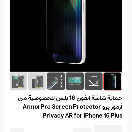
حماية شاشة ايفون 16 بلس للخصوصية من
أرمور برو ArmorPro Screen Protector
Privacy AR for iPhone 16 Plus