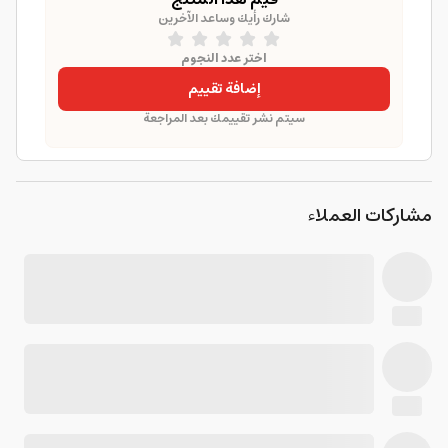
شارك رأيك وساعد الآخرين
اختر عدد النجوم
إضافة تقييم
سيتم نشر تقييمك بعد المراجعة
مشاركات العملاء