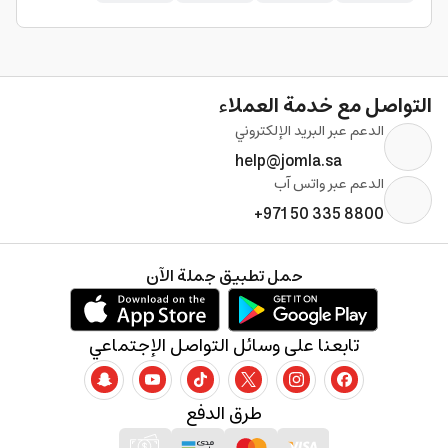
التواصل مع خدمة العملاء
الدعم عبر البريد الإلكتروني
help@jomla.sa
الدعم عبر واتس آب
+971 50 335 8800
حمل تطبيق جملة الآن
تابعنا على وسائل التواصل الإجتماعي
طرق الدفع