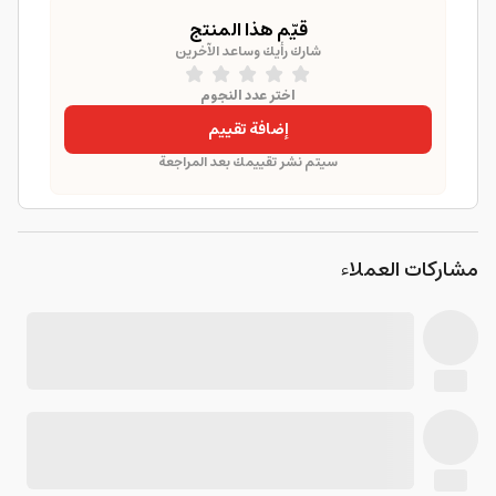
قيّم هذا المنتج
شارك رأيك وساعد الآخرين
اختر عدد النجوم
إضافة تقييم
سيتم نشر تقييمك بعد المراجعة
مشاركات العملاء