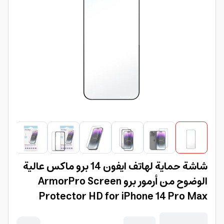
شاشة حماية لهاتف ايفون 14 برو ماكس عالية
الوضوح من أرمور برو ArmorPro Screen
Protector HD for iPhone 14 Pro Max