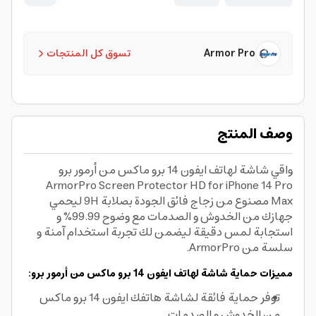
Armor Pro
تسوق كل المنتجات
وصف المنتج
واقي شاشة لهاتف ايفون 14 برو ماكس من أرمور برو
ArmorPro Screen Protector HD for iPhone 14 Pro
Max مصنوع من زجاج فائق الجودة بصلابة 9H ليحمي
جهازك من الخدوش و الصدمات مع وضوح 99.99% و
استجابة لمس دقيقة ليضمن لك تجربة استخدام آمنة و
سلسة من ArmorPro.
مميزات حماية شاشة لهاتف ايفون 14 برو ماكس من أرمور برو:
توفر حماية فائقة لشاشة هاتفك ايفون 14 برو ماكس
من الخدوش و الصدمات