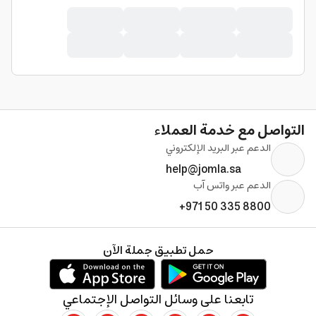
التواصل مع خدمة العملاء
الدعم عبر البريد الإلكتروني
help@jomla.sa
الدعم عبر واتس آب
+971 50 335 8800
حمل تطبيق جملة الآن
تابعنا على وسائل التواصل الإجتماعي