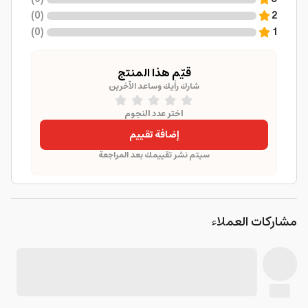
)
0
(
2
)
0
(
1
قيّم هذا المنتج
شارك رأيك وساعد الآخرين
اختر عدد النجوم
إضافة تقييم
سيتم نشر تقييمك بعد المراجعة
مشاركات العملاء