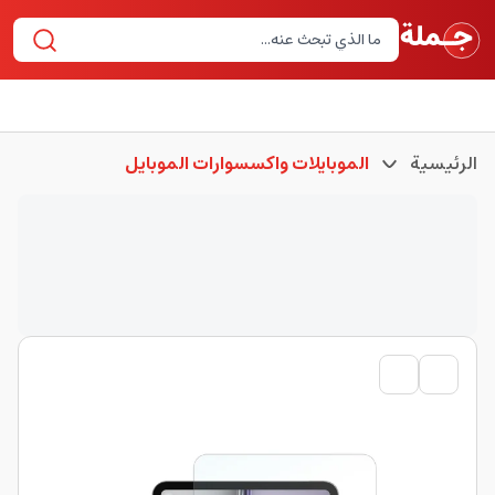
الرئيسية
الموبايلات واكسسوارات الموبايل