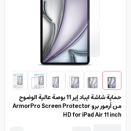
حماية شاشة ايباد إير 11 بوصة عالية الوضوح
من أرمور برو ArmorPro Screen Protector
HD for iPad Air 11 inch