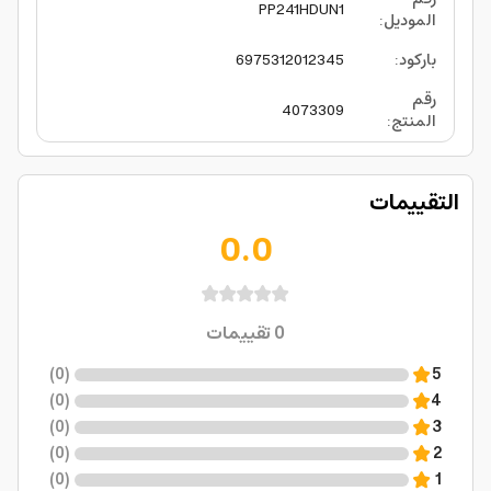
PP241HDUN1
الموديل
:
باركود
:
6975312012345
رقم
4073309
المنتج
:
التقييمات
0.0
0
تقييمات
)
0
(
5
)
0
(
4
)
0
(
3
)
0
(
2
)
0
(
1