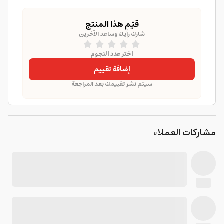
قيّم هذا المنتج
شارك رأيك وساعد الآخرين
اختر عدد النجوم
إضافة تقييم
سيتم نشر تقييمك بعد المراجعة
مشاركات العملاء