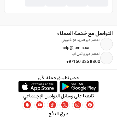
التواصل مع خدمة العملاء
الدعم عبر البريد الإلكتروني
help@jomla.sa
الدعم عبر واتس آب
+971 50 335 8800
حمل تطبيق جملة الآن
تابعنا على وسائل التواصل الإجتماعي
طرق الدفع