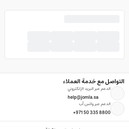
التواصل مع خدمة العملاء
الدعم عبر البريد الإلكتروني
help@jomla.sa
الدعم عبر واتس آب
+971 50 335 8800