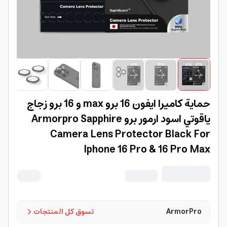
حماية كاميرا ايفون 16 برو max و 16 برو زجاج
ياقوتي اسود ارمور برو Armorpro Sapphire
Camera Lens Protector Black For
Iphone 16 Pro & 16 Pro Max
ArmorPro
تسوق كل المنتجات