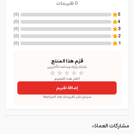
0
تقييمات
)
0
(
5
)
0
(
4
)
0
(
3
)
0
(
2
)
0
(
1
قيّم هذا المنتج
شارك رأيك وساعد الآخرين
اختر عدد النجوم
إضافة تقييم
سيتم نشر تقييمك بعد المراجعة
مشاركات العملاء