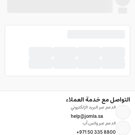
التواصل مع خدمة العملاء
الدعم عبر البريد الإلكتروني
help@jomla.sa
الدعم عبر واتس آب
+971 50 335 8800