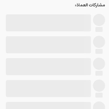
مشاركات العملاء