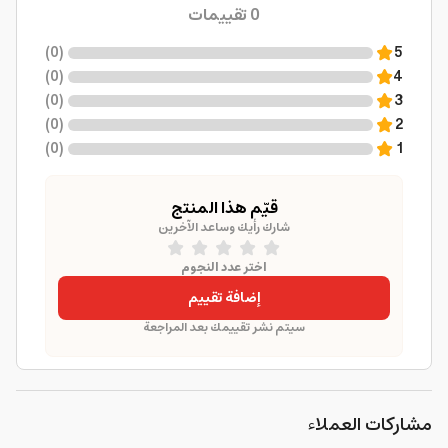
0
تقييمات
)
0
(
5
)
0
(
4
)
0
(
3
)
0
(
2
)
0
(
1
قيّم هذا المنتج
شارك رأيك وساعد الآخرين
اختر عدد النجوم
إضافة تقييم
سيتم نشر تقييمك بعد المراجعة
مشاركات العملاء