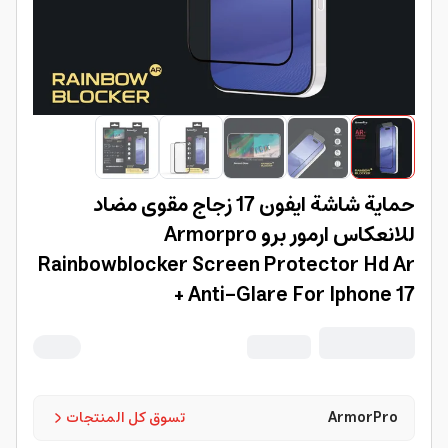
حماية شاشة ايفون 17 زجاج مقوى مضاد
للانعكاس ارمور برو Armorpro
Rainbowblocker Screen Protector Hd Ar
+ Anti-Glare For Iphone 17
ArmorPro
تسوق كل المنتجات