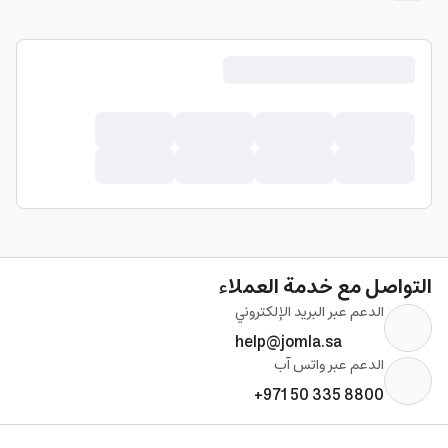
التواصل مع خدمة العملاء
الدعم عبر البريد الإلكتروني
help@jomla.sa
الدعم عبر واتس آب
+971 50 335 8800