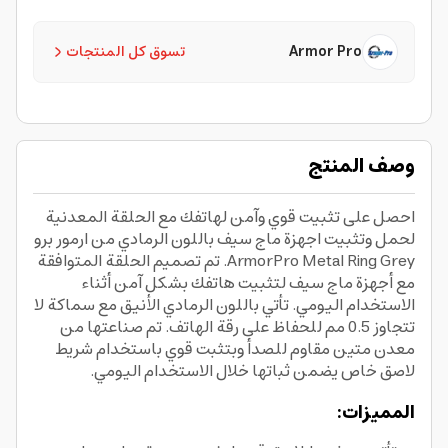
Armor Pro
تسوق كل المنتجات
وصف المنتج
احصل على تثبيت قوي وآمن لهاتفك مع الحلقة المعدنية
لحمل وتثبيت اجهزة ماج سيف باللون الرمادي من ارمور برو
ArmorPro Metal Ring Grey. تم تصميم الحلقة المتوافقة
مع أجهزة ماج سيف لتثبيت هاتفك بشكل آمن أثناء
الاستخدام اليومي. تأتي باللون الرمادي الأنيق مع سماكة لا
تتجاوز 0.5 مم للحفاظ على رقة الهاتف. تم صناعتها من
معدن متين مقاوم للصدأ وبتثبت قوي باستخدام شريط
لاصق خاص يضمن ثباتها خلال الاستخدام اليومي.
المميزات: