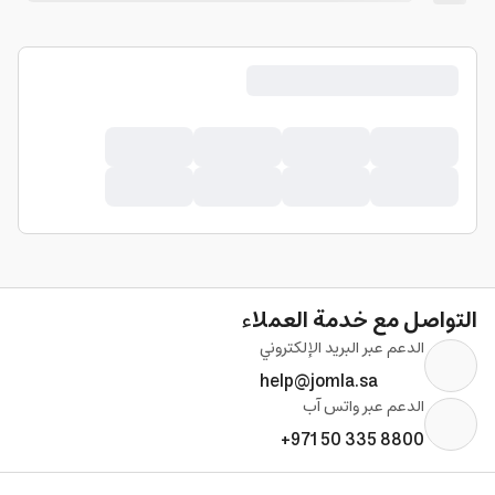
التواصل مع خدمة العملاء
الدعم عبر البريد الإلكتروني
help@jomla.sa
الدعم عبر واتس آب
+971 50 335 8800