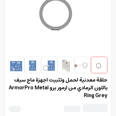
حلقة معدنية لحمل وتثبيت اجهزة ماج سيف
باللون الرمادي من ارمور برو ArmorPro Metal
Ring Grey