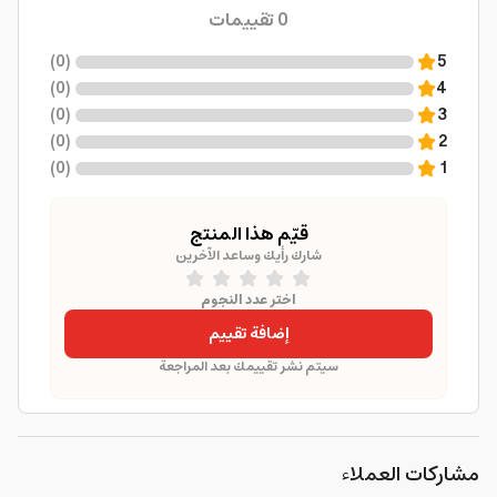
0
تقييمات
)
0
(
5
)
0
(
4
)
0
(
3
)
0
(
2
)
0
(
1
قيّم هذا المنتج
شارك رأيك وساعد الآخرين
اختر عدد النجوم
إضافة تقييم
سيتم نشر تقييمك بعد المراجعة
مشاركات العملاء