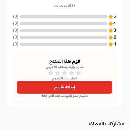
0
تقييمات
)
0
(
5
)
0
(
4
)
0
(
3
)
0
(
2
)
0
(
1
قيّم هذا المنتج
شارك رأيك وساعد الآخرين
اختر عدد النجوم
إضافة تقييم
سيتم نشر تقييمك بعد المراجعة
مشاركات العملاء