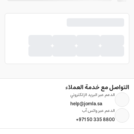
التواصل مع خدمة العملاء
الدعم عبر البريد الإلكتروني
help@jomla.sa
الدعم عبر واتس آب
+971 50 335 8800