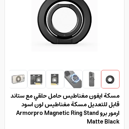
مسكة ايفون مغناطيس حامل حلقي مع ستاند
قابل للتعديل مسكة مغناطيس لون اسود
ارمور برو Armorpro Magnetic Ring Stand
Matte Black