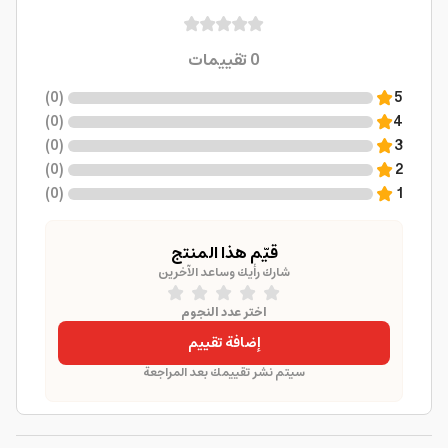
0
تقييمات
)
0
(
5
)
0
(
4
)
0
(
3
)
0
(
2
)
0
(
1
قيّم هذا المنتج
شارك رأيك وساعد الآخرين
اختر عدد النجوم
إضافة تقييم
سيتم نشر تقييمك بعد المراجعة