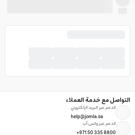
التواصل مع خدمة العملاء
الدعم عبر البريد الإلكتروني
help@jomla.sa
الدعم عبر واتس آب
+971 50 335 8800