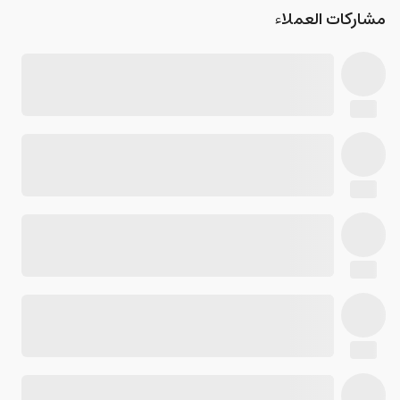
مشاركات العملاء