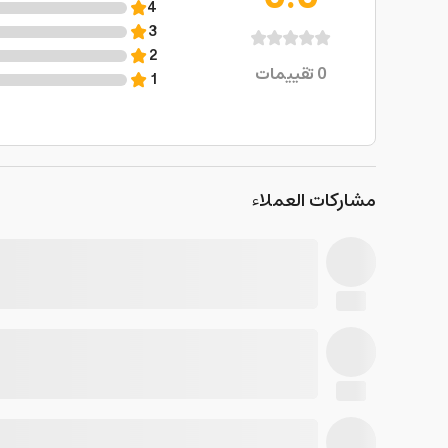
4
3
2
0
تقييمات
1
مشاركات العملاء