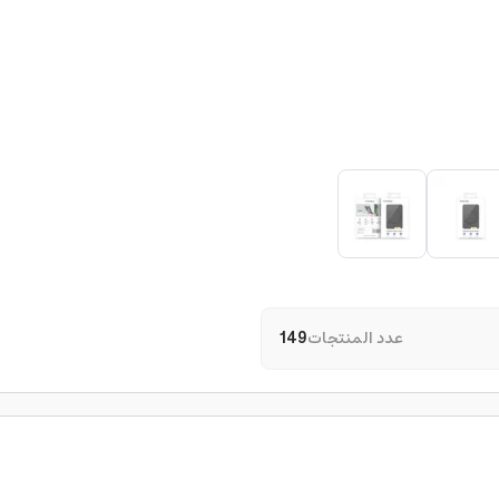
عدد المنتجات
149