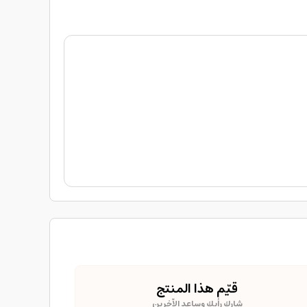
قيّم هذا المنتج
شارك رأيك وساعد الآخرين