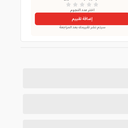
اختر عدد النجوم
إضافة تقييم
سيتم نشر تقييمك بعد المراجعة