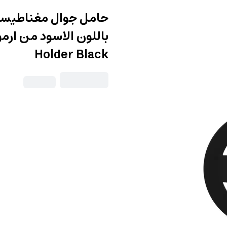
حامل جوال مغناطيسي
Holder Black