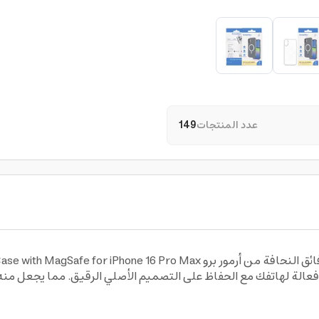
عدد المنتجات
149
فعالة لهاتفك مع الحفاظ على التصميم الأصلي الرقيق. مما يجعل منه ا