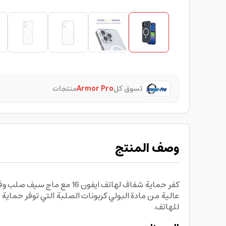
تسوق كل
Armor Pro
منتجات
وصف المنتج
عالية من مادة البولي كربونات الصلبة التي توفر حماية 
للهاتف.