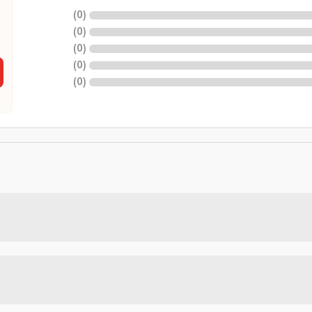
)
0
(
)
0
(
)
0
(
)
0
(
)
0
(