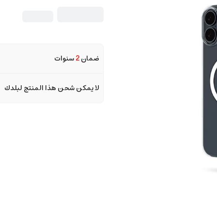
ضمان
2
سنوات
لا يمكن شحن هذا المنتج لبلدك