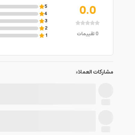
0.0
5
4
3
2
0
تقييمات
1
مشاركات العملاء