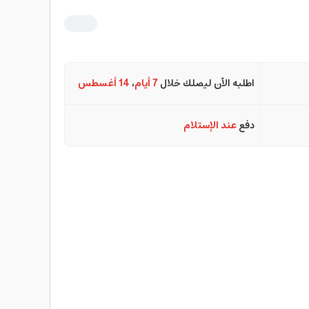
اطلبه الآن ليصلك خلال
7 أيام
،
14 أغسطس
دفع
عند الإستلام