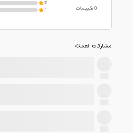
2
0
تقييمات
1
مشاركات العملاء