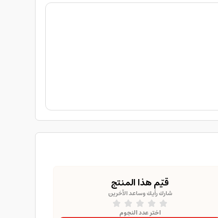
قيّم هذا المنتج
شارك رأيك وساعد الآخرين
اختر عدد النجوم