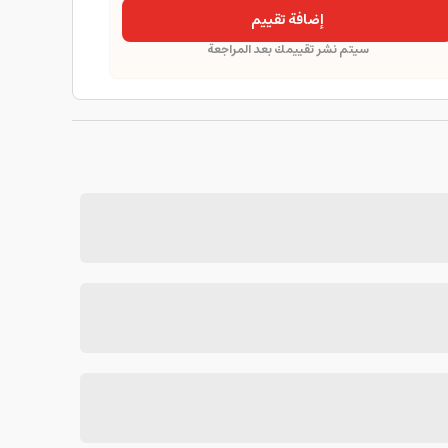
إضافة تقييم
سيتم نشر تقييمك بعد المراجعة