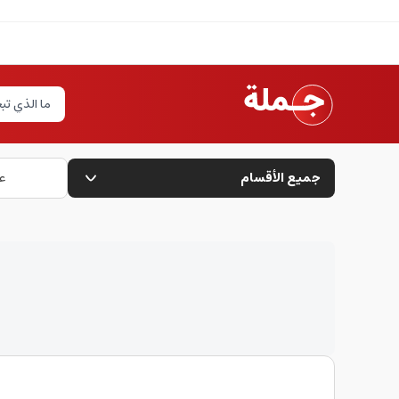
جميع الأقسام
ع