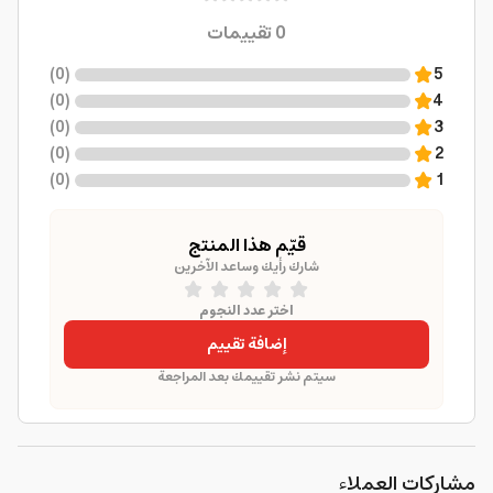
0
تقييمات
)
0
(
5
)
0
(
4
)
0
(
3
)
0
(
2
)
0
(
1
قيّم هذا المنتج
شارك رأيك وساعد الآخرين
اختر عدد النجوم
إضافة تقييم
سيتم نشر تقييمك بعد المراجعة
مشاركات العملاء