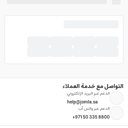
التواصل مع خدمة العملاء
الدعم عبر البريد الإلكتروني
help@jomla.sa
الدعم عبر واتس آب
+971 50 335 8800