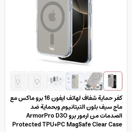
كفر حماية شفاف لهاتف ايفون 16 برو ماكس مع
ماج سيف بلون التيتانيوم وبحماية ضد
الصدمات من ارمور برو ArmorPro D3O
Protected TPU+PC MagSafe Clear Case