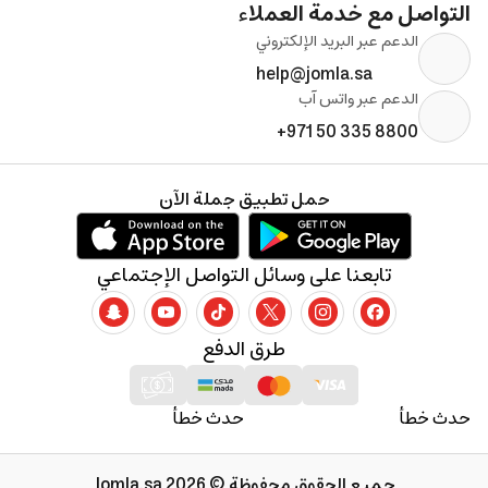
التواصل مع خدمة العملاء
الدعم عبر البريد الإلكتروني
help@jomla.sa
الدعم عبر واتس آب
+971 50 335 8800
حمل تطبيق جملة الآن
تابعنا على وسائل التواصل الإجتماعي
طرق الدفع
حدث خطأ
حدث خطأ
جميع الحقوق محفوظة © 2026 Jomla.sa