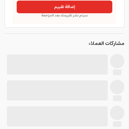
إضافة تقييم
سيتم نشر تقييمك بعد المراجعة
مشاركات العملاء