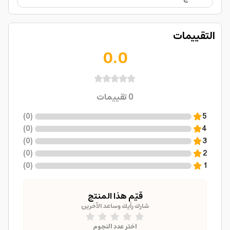
التقييمات
0.0
0
تقييمات
)
0
(
5
)
0
(
4
)
0
(
3
)
0
(
2
)
0
(
1
قيّم هذا المنتج
شارك رأيك وساعد الآخرين
اختر عدد النجوم