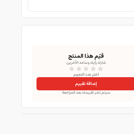
قيّم هذا المنتج
شارك رأيك وساعد الآخرين
اختر عدد النجوم
إضافة تقييم
سيتم نشر تقييمك بعد المراجعة