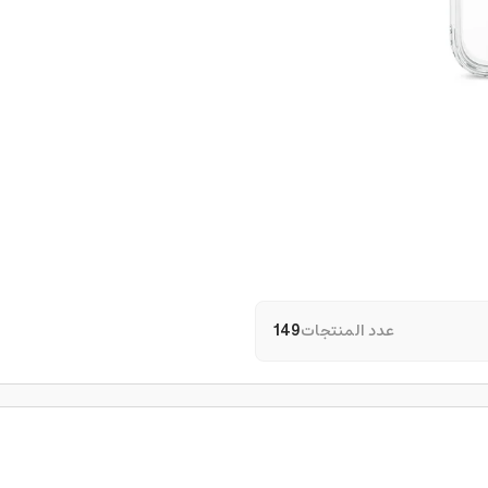
عدد المنتجات
149