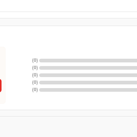
)
0
(
)
0
(
)
0
(
)
0
(
)
0
(