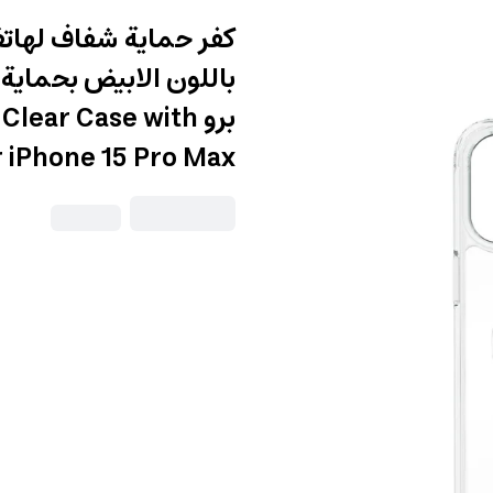
باللون الابيض بحماي
برو ear Case with
 iPhone 15 Pro Max