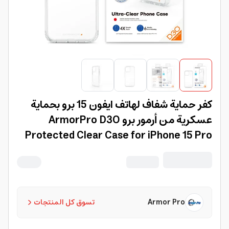
كفر حماية شفاف لهاتف ايفون 15 برو بحماية
عسكرية من أرمور برو ArmorPro D3O
Protected Clear Case for iPhone 15 Pro
Armor Pro
تسوق كل المنتجات