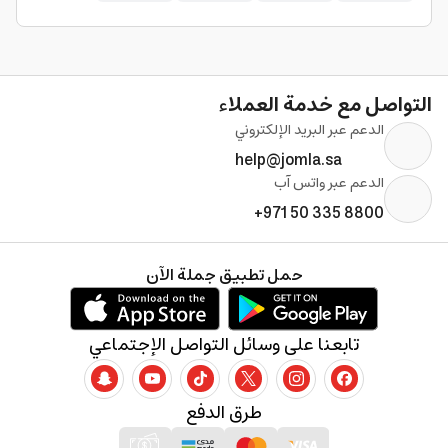
التواصل مع خدمة العملاء
الدعم عبر البريد الإلكتروني
help@jomla.sa
الدعم عبر واتس آب
+971 50 335 8800
حمل تطبيق جملة الآن
تابعنا على وسائل التواصل الإجتماعي
طرق الدفع