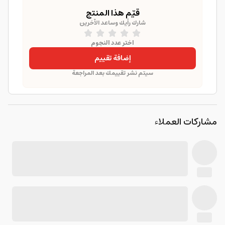
قيّم هذا المنتج
شارك رأيك وساعد الآخرين
اختر عدد النجوم
إضافة تقييم
سيتم نشر تقييمك بعد المراجعة
مشاركات العملاء