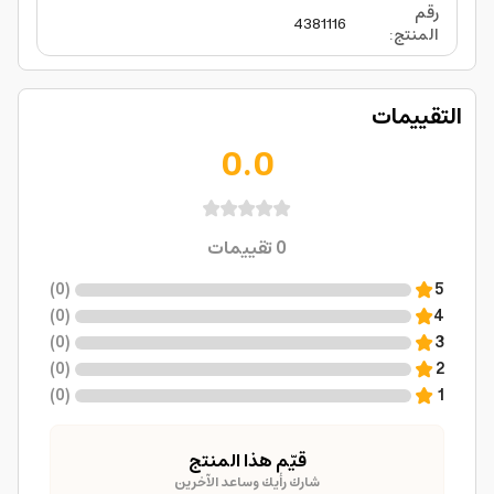
رقم
4381116
المنتج
:
التقييمات
0.0
0
تقييمات
)
0
(
5
)
0
(
4
)
0
(
3
)
0
(
2
)
0
(
1
قيّم هذا المنتج
شارك رأيك وساعد الآخرين