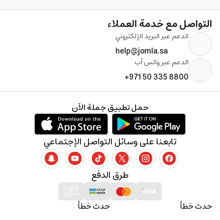
التواصل مع خدمة العملاء
الدعم عبر البريد الإلكتروني
help@jomla.sa
الدعم عبر واتس آب
+971 50 335 8800
حمل تطبيق جملة الآن
تابعنا على وسائل التواصل الإجتماعي
طرق الدفع
حدث خطأ
حدث خطأ