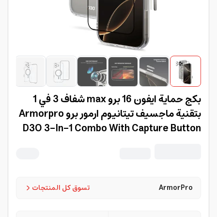
بكج حماية ايفون 16 برو max شفاف 3 في 1
بتقنية ماجسيف تيتانيوم ارمور برو Armorpro
D3O 3-In-1 Combo With Capture Button
ArmorPro
تسوق كل المنتجات