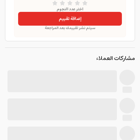
اختر عدد النجوم
إضافة تقييم
سيتم نشر تقييمك بعد المراجعة
مشاركات العملاء