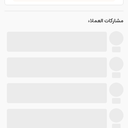
مشاركات العملاء