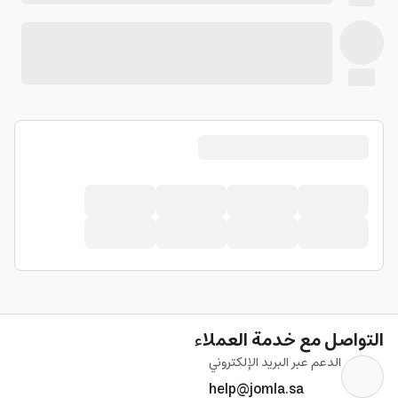
التواصل مع خدمة العملاء
الدعم عبر البريد الإلكتروني
help@jomla.sa