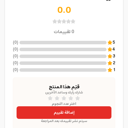
0.0
0
تقييمات
)
0
(
5
)
0
(
4
)
0
(
3
)
0
(
2
)
0
(
1
قيّم هذا المنتج
شارك رأيك وساعد الآخرين
اختر عدد النجوم
إضافة تقييم
سيتم نشر تقييمك بعد المراجعة